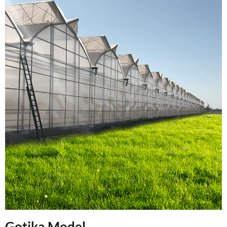
Gotika Model