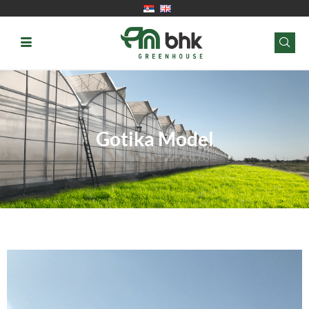
Gotika Model